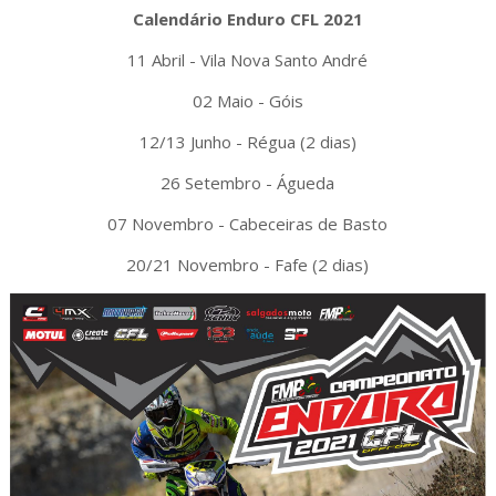
Calendário Enduro CFL 2021
11 Abril - Vila Nova Santo André
02 Maio - Góis
12/13 Junho - Régua (2 dias)
26 Setembro - Águeda
07 Novembro - Cabeceiras de Basto
20/21 Novembro - Fafe (2 dias)