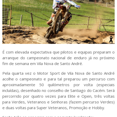
É com elevada expectativa que pilotos e equipas preparam o
arranque do campeonato nacional de enduro já no próximo
fim de semana em Vila Nova de Santo André.
Pela quarta vez o Motor Sport de Vila Nova de Santo André
acolhe o campeonato e para tal preparou um percurso com
aproximadamente 50 quilómetros por volta (especiais
incluídas), desenhado no conselho de Santiago do Cacém. Será
percorrido por quatro vezes para Elite e Open, três voltas
para Verdes, Veteranos e Senhoras (fazem percurso Verdes)
e duas voltas para Super Veteranos, Promoção e Hobby.