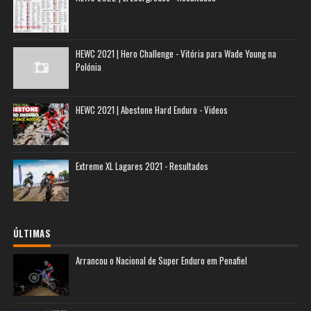
HEWC 2021 | Hero Challenge - Vitória para Wade Young na
Polónia
HEWC 2021 | Abestone Hard Enduro - Videos
Extreme XL Lagares 2021 - Resultados
ÚLTIMAS
Arrancou o Nacional de Super Enduro em Penafiel