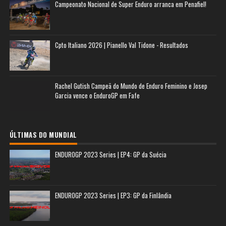
Campeonato Nacional de Super Enduro arranca em Penafiel!
Cpto Italiano 2026 | Pianello Val Tidone - Resultados
Rachel Gutish Campeã do Mundo de Enduro Feminino e Josep
Garcia vence o EnduroGP em Fafe
ÚLTIMAS DO MUNDIAL
ENDUROGP 2023 Series | EP4: GP da Suécia
ENDUROGP 2023 Series | EP3: GP da Finlândia