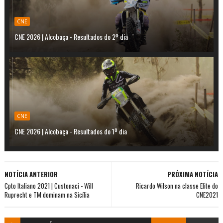
CNE
CNE 2026 | Alcobaça - Resultados do 2º dia
CNE
CNE 2026 | Alcobaça - Resultados do 1º dia
NOTÍCIA ANTERIOR
PRÓXIMA NOTÍCIA
Cpto Italiano 2021 | Custonaci - Will
Ricardo Wilson na classe Elite do
Ruprecht e TM dominam na Sicília
CNE2021