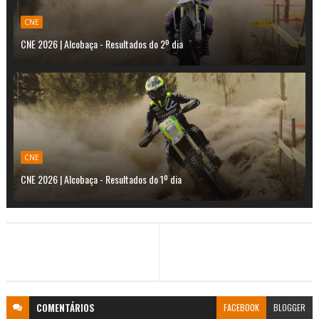
CNE
CNE 2026 | Alcobaça - Resultados do 2º dia
CNE
CNE 2026 | Alcobaça - Resultados do 1º dia
COMENTÁRIOS
FACEBOOK
BLOGGER