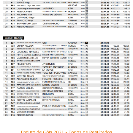
Enduro de Góis 2021 - Todos os Resultados