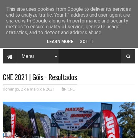
This site uses cookies from Google to deliver its services
and to analyze traffic. Your IP address and user-agent are
shared with Google along with performance and security
metrics to ensure quality of service, generate usage
statistics, and to detect and address abuse.
LEARN MORE
GOT IT
CNE 2021 | Góis - Resultados
domingo, 2 de maio de 2021
CNE