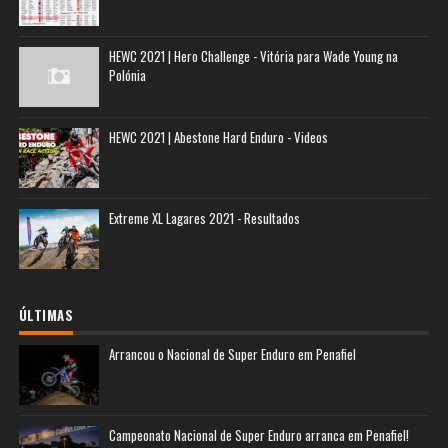
HEWC 2021 | Hero Challenge - Vitória para Wade Young na
Polónia
HEWC 2021 | Abestone Hard Enduro - Videos
Extreme XL Lagares 2021 - Resultados
ÚLTIMAS
Arrancou o Nacional de Super Enduro em Penafiel
Campeonato Nacional de Super Enduro arranca em Penafiel!