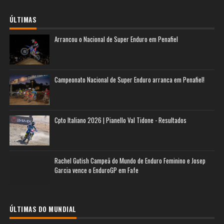
ÚLTIMAS
Arrancou o Nacional de Super Enduro em Penafiel
Campeonato Nacional de Super Enduro arranca em Penafiel!
Cpto Italiano 2026 | Pianello Val Tidone - Resultados
Rachel Gutish Campeã do Mundo de Enduro Feminino e Josep
Garcia vence o EnduroGP em Fafe
ÚLTIMAS DO MUNDIAL