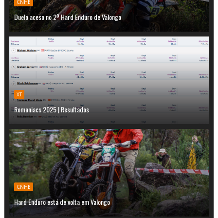
CNHE
Duelo aceso no 2º Hard Enduro de Valongo
XT
Romaniacs 2025 | Resultados
CNHE
Hard Enduro está de volta em Valongo