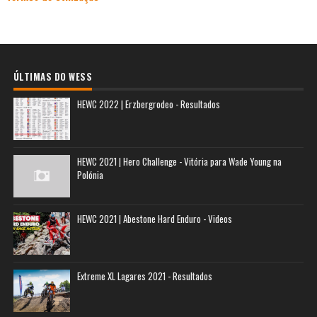
ÚLTIMAS DO WESS
HEWC 2022 | Erzbergrodeo - Resultados
HEWC 2021 | Hero Challenge - Vitória para Wade Young na
Polónia
HEWC 2021 | Abestone Hard Enduro - Videos
Extreme XL Lagares 2021 - Resultados