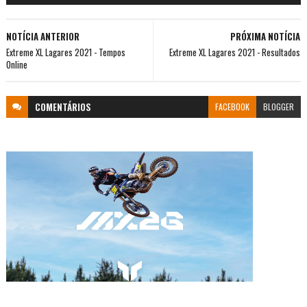
NOTÍCIA ANTERIOR
PRÓXIMA NOTÍCIA
Extreme XL Lagares 2021 - Tempos
Extreme XL Lagares 2021 - Resultados
Online
COMENTÁRIOS
FACEBOOK
BLOGGER