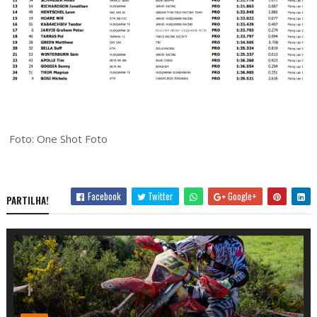
Foto: One Shot Foto
Facebook
Twitter
Google+
PARTILHA!