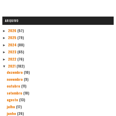
ARQUIVO
2026
(57)
►
2025
(79)
►
2024
(88)
►
2023
(65)
►
2022
(76)
►
2021
(182)
▼
dezembro
(10)
novembro
(9)
outubro
(11)
setembro
(18)
agosto
(13)
julho
(17)
junho
(26)