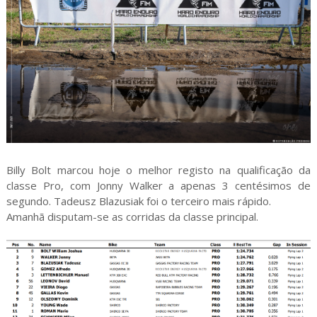
Billy Bolt marcou hoje o melhor registo na qualificação da
classe Pro, com Jonny Walker a apenas 3 centésimos de
segundo. Tadeusz Blazusiak foi o terceiro mais rápido.
Amanhã disputam-se as corridas da classe principal.