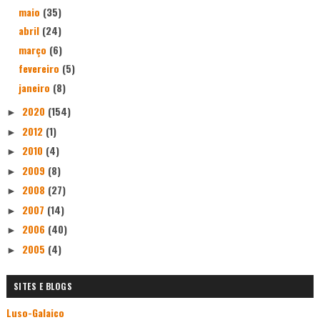
maio
(35)
abril
(24)
março
(6)
fevereiro
(5)
janeiro
(8)
2020
(154)
►
2012
(1)
►
2010
(4)
►
2009
(8)
►
2008
(27)
►
2007
(14)
►
2006
(40)
►
2005
(4)
►
SITES E BLOGS
Luso-Galaico