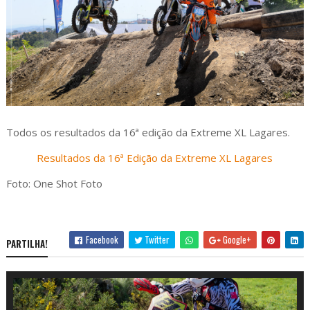
Todos os resultados da 16ª edição da Extreme XL Lagares.
Resultados da 16ª Edição da Extreme XL Lagares
Foto: One Shot Foto
Facebook
Twitter
Google+
PARTILHA!