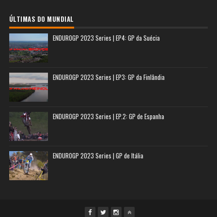
ÚLTIMAS DO MUNDIAL
ENDUROGP 2023 Series | EP4: GP da Suécia
ENDUROGP 2023 Series | EP3: GP da Finlândia
ENDUROGP 2023 Series | EP.2: GP de Espanha
ENDUROGP 2023 Series | GP de Itália