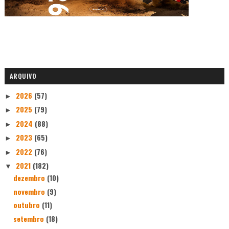
ARQUIVO
2026
(57)
►
2025
(79)
►
2024
(88)
►
2023
(65)
►
2022
(76)
►
2021
(182)
▼
dezembro
(10)
novembro
(9)
outubro
(11)
setembro
(18)