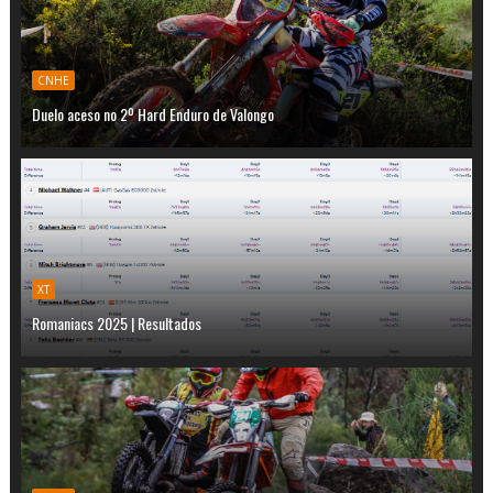
CNHE
Duelo aceso no 2º Hard Enduro de Valongo
XT
Romaniacs 2025 | Resultados