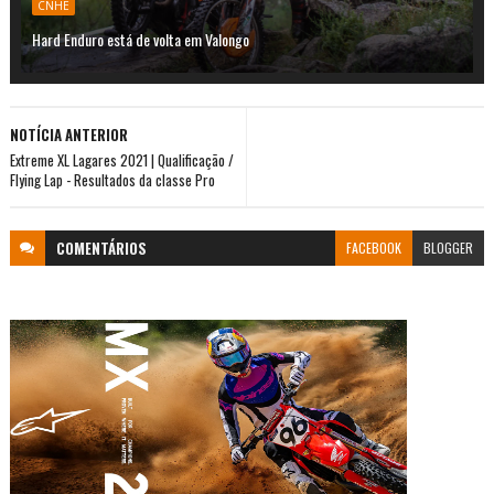
CNHE
Hard Enduro está de volta em Valongo
NOTÍCIA ANTERIOR
Extreme XL Lagares 2021 | Qualificação /
Flying Lap - Resultados da classe Pro
COMENTÁRIOS
FACEBOOK
BLOGGER