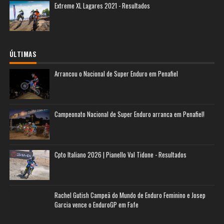
Extreme XL Lagares 2021 - Resultados
ÚLTIMAS
Arrancou o Nacional de Super Enduro em Penafiel
Campeonato Nacional de Super Enduro arranca em Penafiel!
Cpto Italiano 2026 | Pianello Val Tidone - Resultados
Rachel Gutish Campeã do Mundo de Enduro Feminino e Josep
Garcia vence o EnduroGP em Fafe