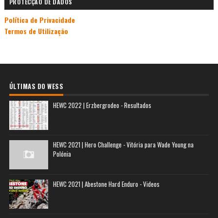
PROTECÇÃO DE DADOS
Política de Privacidade
Termos de Utilização
ÚLTIMAS DO WESS
HEWC 2022 | Erzbergrodeo - Resultados
HEWC 2021 | Hero Challenge - Vitória para Wade Young na
Polónia
HEWC 2021 | Abestone Hard Enduro - Videos