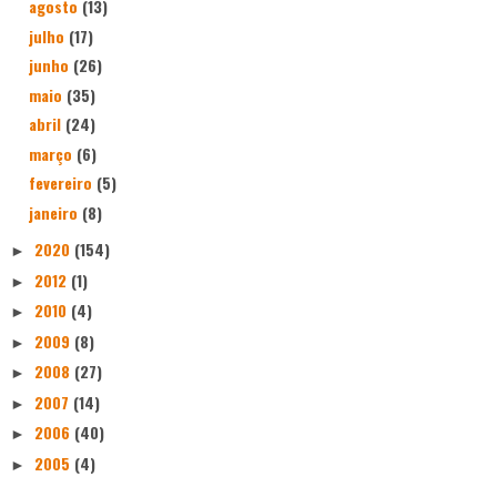
agosto
(13)
julho
(17)
junho
(26)
maio
(35)
abril
(24)
março
(6)
fevereiro
(5)
janeiro
(8)
2020
(154)
►
2012
(1)
►
2010
(4)
►
2009
(8)
►
2008
(27)
►
2007
(14)
►
2006
(40)
►
2005
(4)
►