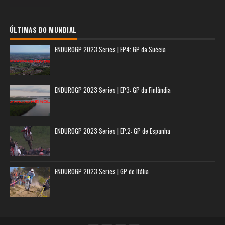
ÚLTIMAS DO MUNDIAL
ENDUROGP 2023 Series | EP4: GP da Suécia
ENDUROGP 2023 Series | EP3: GP da Finlândia
ENDUROGP 2023 Series | EP.2: GP de Espanha
ENDUROGP 2023 Series | GP de Itália