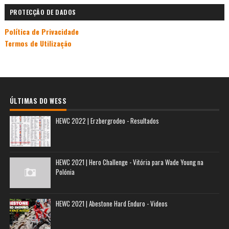
PROTECÇÃO DE DADOS
Política de Privacidade
Termos de Utilização
ÚLTIMAS DO WESS
HEWC 2022 | Erzbergrodeo - Resultados
HEWC 2021 | Hero Challenge - Vitória para Wade Young na
Polónia
HEWC 2021 | Abestone Hard Enduro - Videos