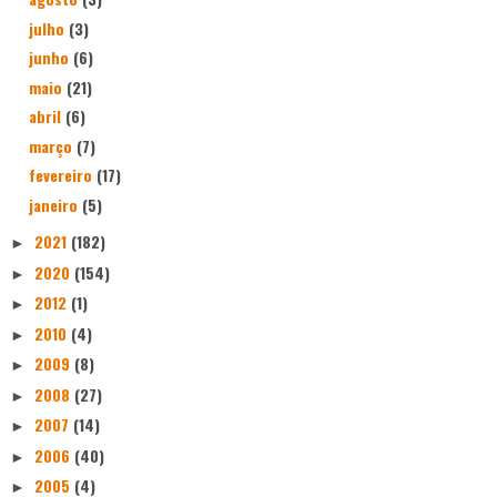
julho
(3)
junho
(6)
maio
(21)
abril
(6)
março
(7)
fevereiro
(17)
janeiro
(5)
2021
(182)
►
2020
(154)
►
2012
(1)
►
2010
(4)
►
2009
(8)
►
2008
(27)
►
2007
(14)
►
2006
(40)
►
2005
(4)
►