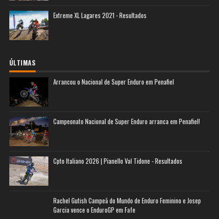
Extreme XL Lagares 2021 - Resultados
ÚLTIMAS
Arrancou o Nacional de Super Enduro em Penafiel
Campeonato Nacional de Super Enduro arranca em Penafiel!
Cpto Italiano 2026 | Pianello Val Tidone - Resultados
Rachel Gutish Campeã do Mundo de Enduro Feminino e Josep
Garcia vence o EnduroGP em Fafe