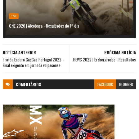
CNE
CNE 2026 | Alcobaça - Resultados do 1º dia
NOTÍCIA ANTERIOR
PRÓXIMA NOTÍCIA
Troféu Enduro GasGas Portugal 2022 -
HEWC 2022 | Erzbergrodeo - Resultados
Final exigente em jornada valpacense
COMENTÁRIOS
FACEBOOK
BLOGGER