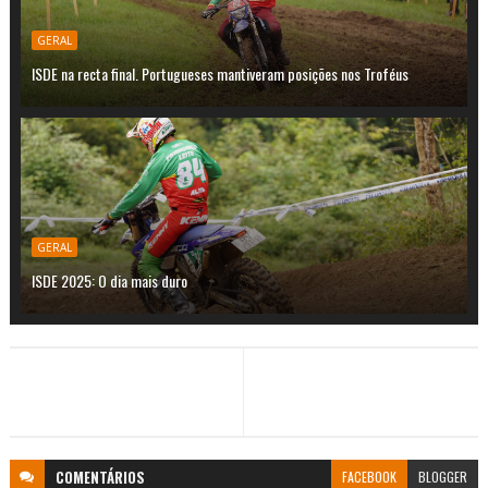
GERAL
ISDE na recta final. Portugueses mantiveram posições nos Troféus
GERAL
ISDE 2025: O dia mais duro
COMENTÁRIOS
FACEBOOK
BLOGGER