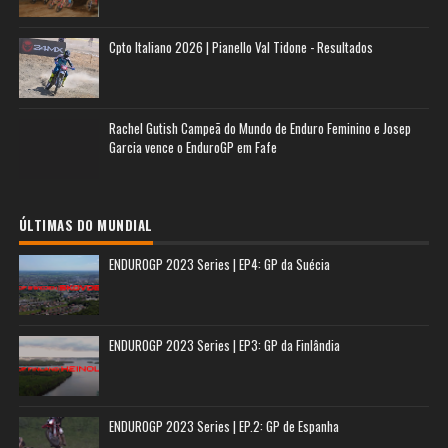
Cpto Italiano 2026 | Pianello Val Tidone - Resultados
Rachel Gutish Campeã do Mundo de Enduro Feminino e Josep
Garcia vence o EnduroGP em Fafe
ÚLTIMAS DO MUNDIAL
ENDUROGP 2023 Series | EP4: GP da Suécia
ENDUROGP 2023 Series | EP3: GP da Finlândia
ENDUROGP 2023 Series | EP.2: GP de Espanha