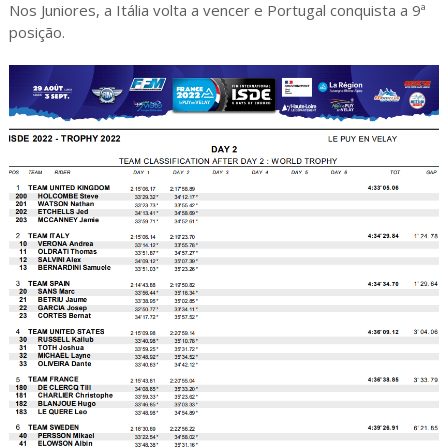
Nos Juniores, a Itália volta a vencer e Portugal conquista a 9ª
posição.