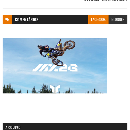
COMENTÁRIOS
FACEBOOK
BLOGGER
ARQUIVO