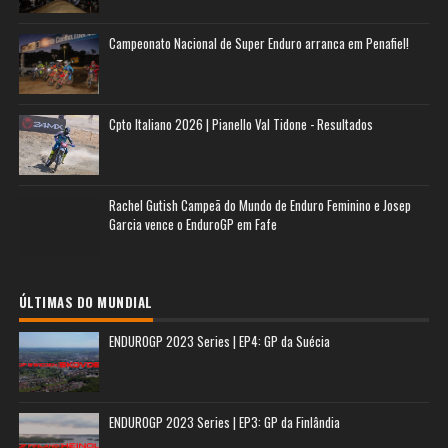
Campeonato Nacional de Super Enduro arranca em Penafiel!
Cpto Italiano 2026 | Pianello Val Tidone - Resultados
Rachel Gutish Campeã do Mundo de Enduro Feminino e Josep
Garcia vence o EnduroGP em Fafe
ÚLTIMAS DO MUNDIAL
ENDUROGP 2023 Series | EP4: GP da Suécia
ENDUROGP 2023 Series | EP3: GP da Finlândia