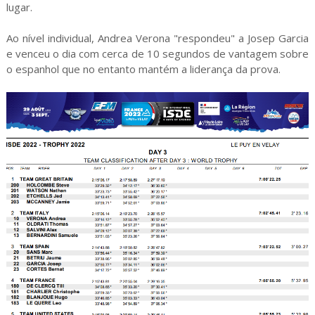
lugar.
Ao nível individual, Andrea Verona "respondeu" a Josep Garcia
e venceu o dia com cerca de 10 segundos de vantagem sobre
o espanhol que no entanto mantém a liderança da prova.