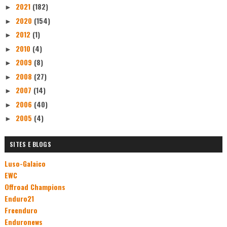
2021
(182)
►
2020
(154)
►
2012
(1)
►
2010
(4)
►
2009
(8)
►
2008
(27)
►
2007
(14)
►
2006
(40)
►
2005
(4)
►
SITES E BLOGS
Luso-Galaico
EWC
Offroad Champions
Enduro21
Freenduro
Enduronews