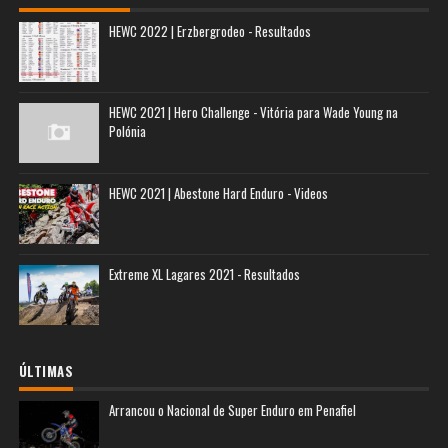
HEWC 2022 | Erzbergrodeo - Resultados
HEWC 2021 | Hero Challenge - Vitória para Wade Young na
Polónia
HEWC 2021 | Abestone Hard Enduro - Videos
Extreme XL Lagares 2021 - Resultados
ÚLTIMAS
Arrancou o Nacional de Super Enduro em Penafiel