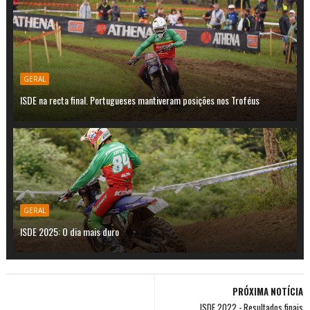
GERAL
ISDE na recta final. Portugueses mantiveram posições nos Troféus
GERAL
ISDE 2025: O dia mais duro
PRÓXIMA NOTÍCIA
ISDE 2022 - Resultados finais