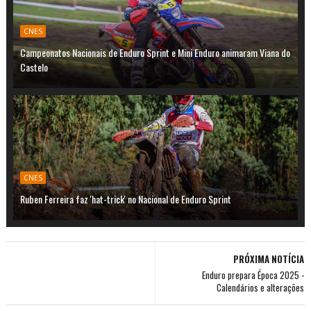
CNES
Campeonatos Nacionais de Enduro Sprint e Mini Enduro animaram Viana do
Castelo
CNES
Ruben Ferreira faz 'hat-trick' no Nacional de Enduro Sprint
PRÓXIMA NOTÍCIA
Enduro prepara Época 2025 -
Calendários e alterações