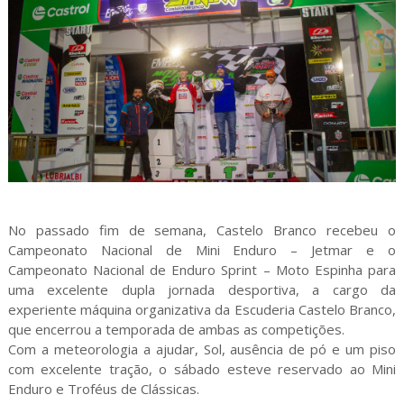
No passado fim de semana, Castelo Branco recebeu o
Campeonato Nacional de Mini Enduro – Jetmar e o
Campeonato Nacional de Enduro Sprint – Moto Espinha para
uma excelente dupla jornada desportiva, a cargo da
experiente máquina organizativa da Escuderia Castelo Branco,
que encerrou a temporada de ambas as competições.
Com a meteorologia a ajudar, Sol, ausência de pó e um piso
com excelente tração, o sábado esteve reservado ao Mini
Enduro e Troféus de Clássicas.