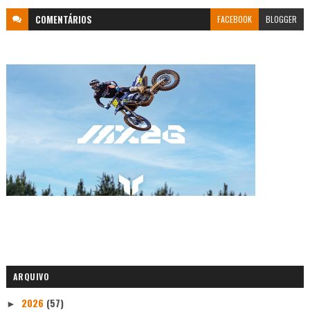
COMENTÁRIOS
FACEBOOK
BLOGGER
ARQUIVO
2026
(57)
►