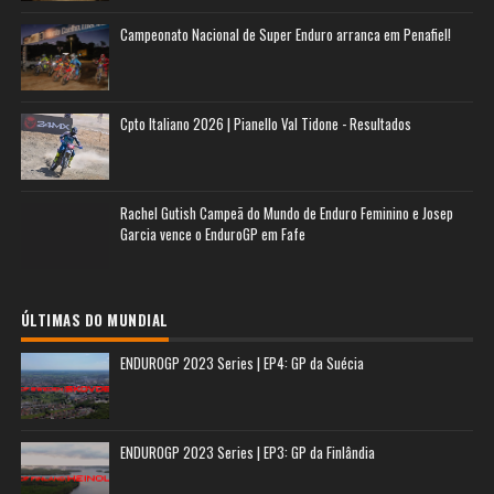
Campeonato Nacional de Super Enduro arranca em Penafiel!
Cpto Italiano 2026 | Pianello Val Tidone - Resultados
Rachel Gutish Campeã do Mundo de Enduro Feminino e Josep
Garcia vence o EnduroGP em Fafe
ÚLTIMAS DO MUNDIAL
ENDUROGP 2023 Series | EP4: GP da Suécia
ENDUROGP 2023 Series | EP3: GP da Finlândia