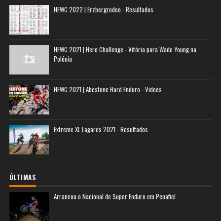
HEWC 2022 | Erzbergrodeo - Resultados
HEWC 2021 | Hero Challenge - Vitória para Wade Young na
Polónia
HEWC 2021 | Abestone Hard Enduro - Videos
Extreme XL Lagares 2021 - Resultados
ÚLTIMAS
Arrancou o Nacional de Super Enduro em Penafiel