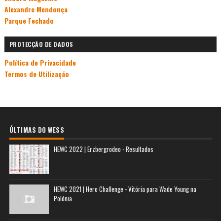
Alexandre Mendonça
Parque Fechado
PROTECÇÃO DE DADOS
Política de Privacidade
Termos de Utilização
ÚLTIMAS DO WESS
HEWC 2022 | Erzbergrodeo - Resultados
HEWC 2021 | Hero Challenge - Vitória para Wade Young na
Polónia