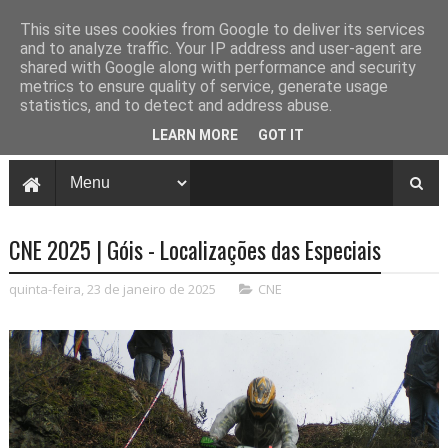
This site uses cookies from Google to deliver its services
and to analyze traffic. Your IP address and user-agent are
shared with Google along with performance and security
metrics to ensure quality of service, generate usage
statistics, and to detect and address abuse.
LEARN MORE
GOT IT
CNE 2025 | Góis - Localizações das Especiais
quinta-feira, 23 de janeiro de 2025
CNE