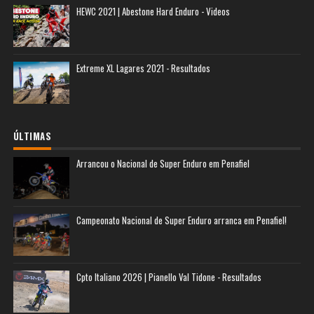
HEWC 2021 | Abestone Hard Enduro - Videos
Extreme XL Lagares 2021 - Resultados
ÚLTIMAS
Arrancou o Nacional de Super Enduro em Penafiel
Campeonato Nacional de Super Enduro arranca em Penafiel!
Cpto Italiano 2026 | Pianello Val Tidone - Resultados