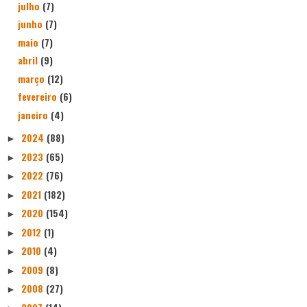
julho
(7)
junho
(7)
maio
(7)
abril
(9)
março
(12)
fevereiro
(6)
janeiro
(4)
2024
(88)
►
2023
(65)
►
2022
(76)
►
2021
(182)
►
2020
(154)
►
2012
(1)
►
2010
(4)
►
2009
(8)
►
2008
(27)
►