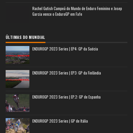
Rachel Gutish Campeã do Mundo de Enduro Feminino e Josep
Garcia vence o EnduroGP em Fafe
ÚLTIMAS DO MUNDIAL
ENDUROGP 2023 Series | EP4: GP da Suécia
ENDUROGP 2023 Series | EP3: GP da Finlândia
ENDUROGP 2023 Series | EP.2: GP de Espanha
ENDUROGP 2023 Series | GP de Itália