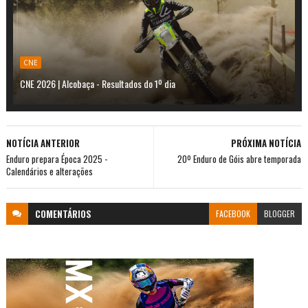
CNE
CNE 2026 | Alcobaça - Resultados do 1º dia
NOTÍCIA ANTERIOR
PRÓXIMA NOTÍCIA
Enduro prepara Época 2025 -
20º Enduro de Góis abre temporada
Calendários e alterações
COMENTÁRIOS
FACEBOOK
BLOGGER