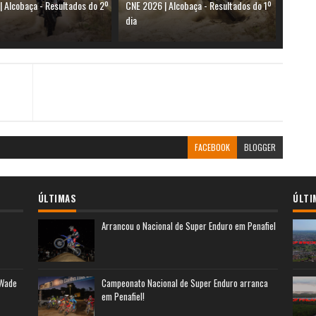
| Alcobaça - Resultados do 2º
CNE 2026 | Alcobaça - Resultados do 1º
dia
FACEBOOK
BLOGGER
ÚLTIMAS
ÚLTI
Arrancou o Nacional de Super Enduro em Penafiel
 Wade
Campeonato Nacional de Super Enduro arranca
em Penafiel!