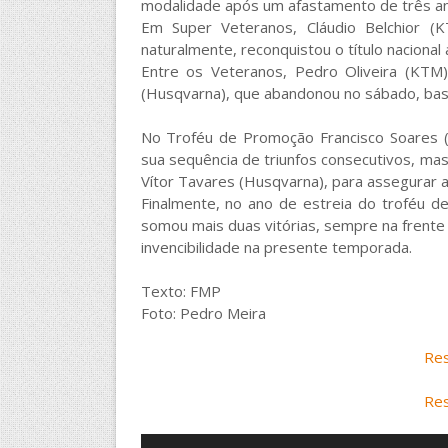
modalidade após um afastamento de três an
Em Super Veteranos, Cláudio Belchior (K
naturalmente, reconquistou o título nacional
Entre os Veteranos, Pedro Oliveira (KTM
(Husqvarna), que abandonou no sábado, bas
No Troféu de Promoção Francisco Soares (
sua sequência de triunfos consecutivos, mas
Vítor Tavares (Husqvarna), para assegurar a v
Finalmente, no ano de estreia do troféu de
somou mais duas vitórias, sempre na frente
invencibilidade na presente temporada.
Texto: FMP
Foto: Pedro Meira
Res
Res