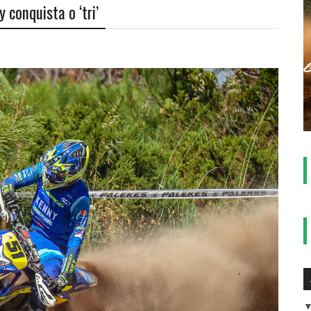
y conquista o ‘tri’