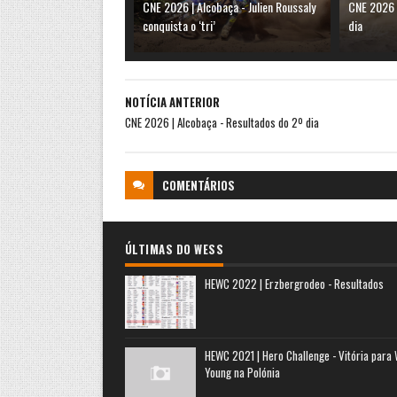
CNE 2026 | Alcobaça - Julien Roussaly
CNE 2026 
conquista o ‘tri’
dia
NOTÍCIA ANTERIOR
CNE 2026 | Alcobaça - Resultados do 2º dia
COMENTÁRIOS
ÚLTIMAS DO WESS
HEWC 2022 | Erzbergrodeo - Resultados
HEWC 2021 | Hero Challenge - Vitória para
Young na Polónia