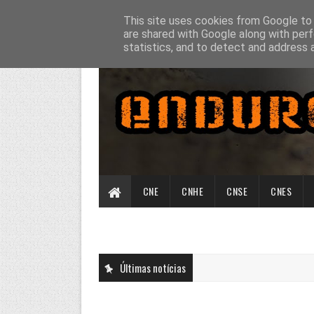
This site uses cookies from Google to d
are shared with Google along with perf
statistics, and to detect and address 
CNE
CNHE
CNSE
CNES
Últimas notícias