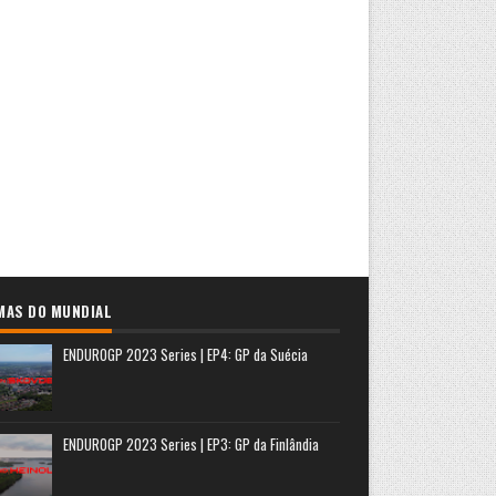
MAS DO MUNDIAL
ENDUROGP 2023 Series | EP4: GP da Suécia
ENDUROGP 2023 Series | EP3: GP da Finlândia