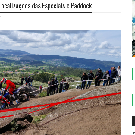
Localizações das Especiais e Paddock
P