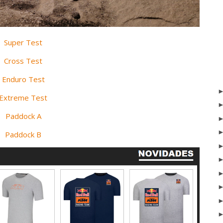
Super Test
Cross Test
Enduro Test
Extreme Test
Paddock A
Paddock B