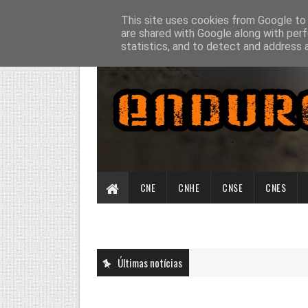
This site uses cookies from Google to d
are shared with Google along with perf
statistics, and to detect and address 
CNE
CNHE
CNSE
CNES
Últimas notícias