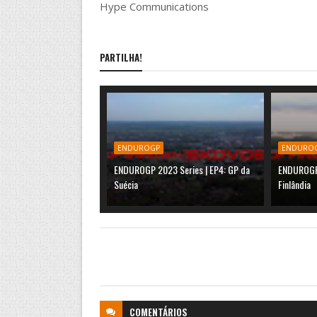
Hype Communications
PARTILHA!
ENDUROGP
ENDURO
ENDUROGP 2023 Series | EP4: GP da
ENDUROGP 
Suécia
Finlândia
COMENTÁRIOS