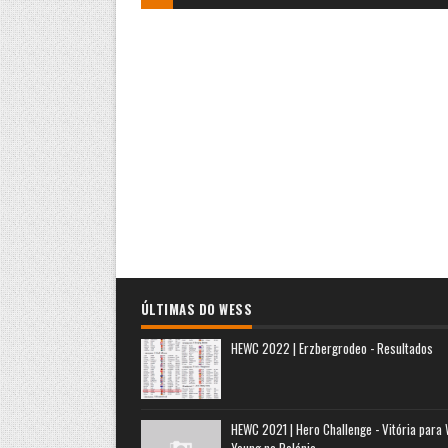
ÚLTIMAS DO WESS
HEWC 2022 | Erzbergrodeo - Resultados
HEWC 2021 | Hero Challenge - Vitória para
Young na Polónia