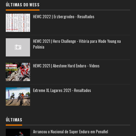
ÚLTIMAS DO WESS
HEWC 2022 | Erzbergrodeo - Resultados
HEWC 2021 | Hero Challenge - Vitória para Wade Young na
Polónia
HEWC 2021 | Abestone Hard Enduro - Videos
Extreme XL Lagares 2021 - Resultados
ÚLTIMAS
Arrancou o Nacional de Super Enduro em Penafiel