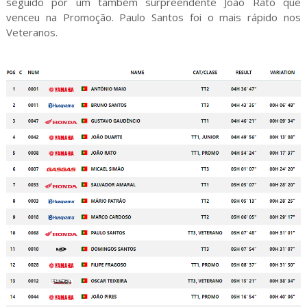
seguido por um também surpreendente João Rato que
venceu na Promoção. Paulo Santos foi o mais rápido nos
Veteranos.