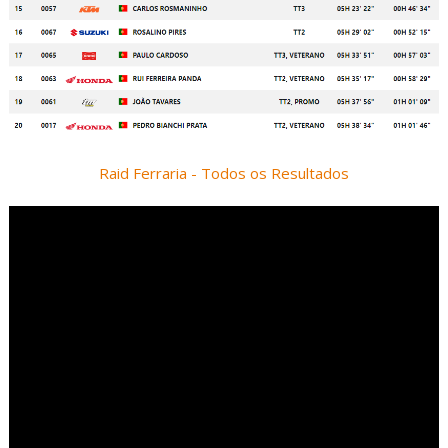
Raid Ferraria - Todos os Resultados