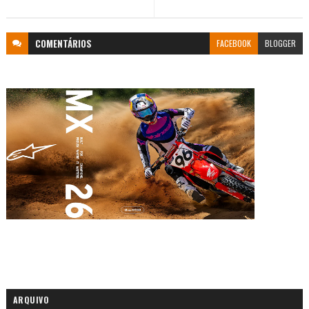
COMENTÁRIOS
FACEBOOK
BLOGGER
ARQUIVO