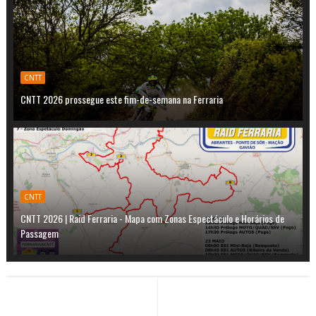
CNTT
CNTT 2026 prossegue este fim-de-semana na Ferraria
CNTT
CNTT 2026 | Raid Ferraria - Mapa com Zonas Espectáculo e Horários de
Passagem