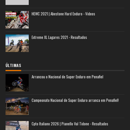
HEWC 2021 | Abestone Hard Enduro - Videos
Extreme XL Lagares 2021 - Resultados
ÚLTIMAS
Arrancou o Nacional de Super Enduro em Penafiel
Campeonato Nacional de Super Enduro arranca em Penafiel!
Cpto Italiano 2026 | Pianello Val Tidone - Resultados