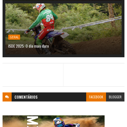
GERAL
ISDE 2025: O dia mais duro
COMENTÁRIOS
FACEBOOK
BLOGGER