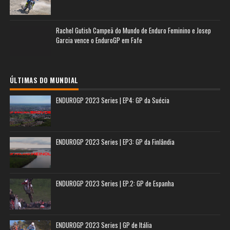
Rachel Gutish Campeã do Mundo de Enduro Feminino e Josep
Garcia vence o EnduroGP em Fafe
ÚLTIMAS DO MUNDIAL
ENDUROGP 2023 Series | EP4: GP da Suécia
ENDUROGP 2023 Series | EP3: GP da Finlândia
ENDUROGP 2023 Series | EP.2: GP de Espanha
ENDUROGP 2023 Series | GP de Itália