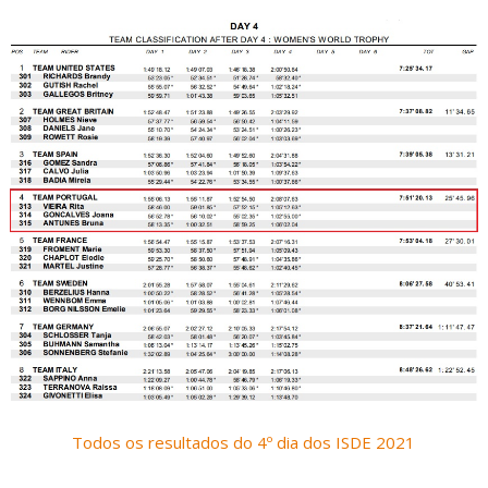
Todos os resultados do 4º dia dos ISDE 2021