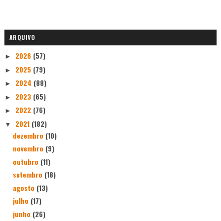
ARQUIVO
2026
(57)
►
2025
(79)
►
2024
(88)
►
2023
(65)
►
2022
(76)
►
2021
(182)
▼
dezembro
(10)
novembro
(9)
outubro
(11)
setembro
(18)
agosto
(13)
julho
(17)
junho
(26)