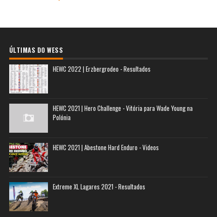
ÚLTIMAS DO WESS
HEWC 2022 | Erzbergrodeo - Resultados
HEWC 2021 | Hero Challenge - Vitória para Wade Young na
Polónia
HEWC 2021 | Abestone Hard Enduro - Videos
Extreme XL Lagares 2021 - Resultados