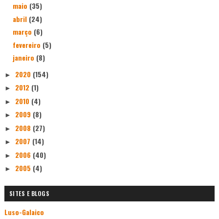
maio
(35)
abril
(24)
março
(6)
fevereiro
(5)
janeiro
(8)
2020
(154)
►
2012
(1)
►
2010
(4)
►
2009
(8)
►
2008
(27)
►
2007
(14)
►
2006
(40)
►
2005
(4)
►
SITES E BLOGS
Luso-Galaico