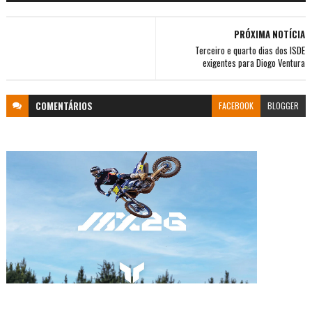
PRÓXIMA NOTÍCIA
Terceiro e quarto dias dos ISDE
exigentes para Diogo Ventura
COMENTÁRIOS
FACEBOOK
BLOGGER