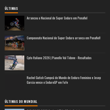
ÚLTIMAS
Arrancou o Nacional de Super Enduro em Penafiel
Campeonato Nacional de Super Enduro arranca em Penafiel!
Cpto Italiano 2026 | Pianello Val Tidone - Resultados
Rachel Gutish Campeã do Mundo de Enduro Feminino e Josep
Garcia vence o EnduroGP em Fafe
ÚLTIMAS DO MUNDIAL