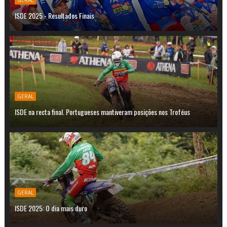
ISDE 2025 - Resultados Finais
GERAL
ISDE na recta final. Portugueses mantiveram posições nos Troféus
GERAL
ISDE 2025: O dia mais duro