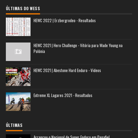
ÚLTIMAS DO WESS
HEWC 2022 | Erzbergrodeo - Resultados
HEWC 2021 | Hero Challenge - Vitória para Wade Young na
Polónia
HEWC 2021 | Abestone Hard Enduro - Videos
Extreme XL Lagares 2021 - Resultados
ÚLTIMAS
Arrancou o Nacional de Super Enduro em Penafiel