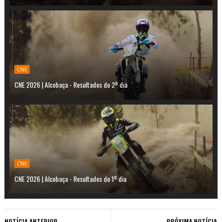
CNE
CNE 2026 | Alcobaça - Resultados do 2º dia
CNE
CNE 2026 | Alcobaça - Resultados do 1º dia
NOTÍCIA ANTERIOR
PRÓXIMA NOTÍCIA