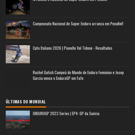
Campeonato Nacional de Super Enduro arranca em Penafiel!
Cpto Italiano 2026 | Pianello Val Tidone - Resultados
Rachel Gutish Campeã do Mundo de Enduro Feminino e Josep
Garcia vence o EnduroGP em Fafe
ÚLTIMAS DO MUNDIAL
ENDUROGP 2023 Series | EP4: GP da Suécia