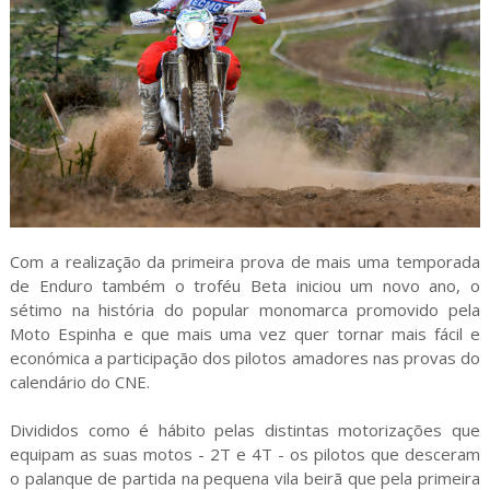
Com a realização da primeira prova de mais uma temporada
de Enduro também o troféu Beta iniciou um novo ano, o
sétimo na história do popular monomarca promovido pela
Moto Espinha e que mais uma vez quer tornar mais fácil e
económica a participação dos pilotos amadores nas provas do
calendário do CNE.
Divididos como é hábito pelas distintas motorizações que
equipam as suas motos - 2T e 4T - os pilotos que desceram
o palanque de partida na pequena vila beirã que pela primeira