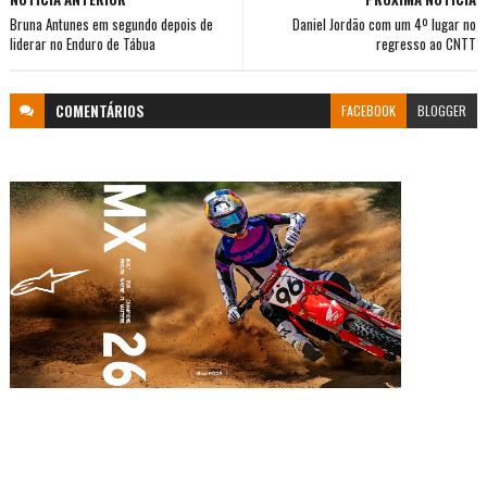
Bruna Antunes em segundo depois de
Daniel Jordão com um 4º lugar no
liderar no Enduro de Tábua
regresso ao CNTT
COMENTÁRIOS
FACEBOOK
BLOGGER