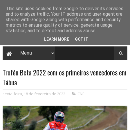
This site uses cookies from Google to deliver its services
and to analyze traffic. Your IP address and user-agent are
shared with Google along with performance and security
metrics to ensure quality of service, generate usage
statistics, and to detect and address abuse.
LEARN MORE
GOT IT
Troféu Beta 2022 com os primeiros vencedores em
Tábua
sexta-feira, 18 de fevereiro de 2022
CNE