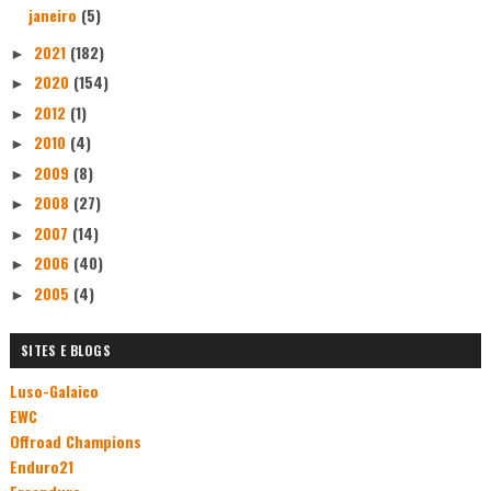
janeiro
(5)
2021
(182)
►
2020
(154)
►
2012
(1)
►
2010
(4)
►
2009
(8)
►
2008
(27)
►
2007
(14)
►
2006
(40)
►
2005
(4)
►
SITES E BLOGS
Luso-Galaico
EWC
Offroad Champions
Enduro21